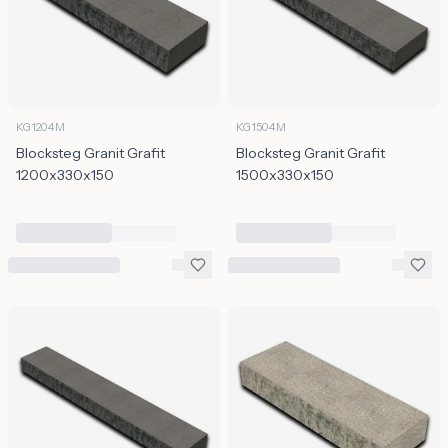
KG1204M
KG1504M
Blocksteg Granit Grafit
Blocksteg Granit Grafit
1200x330x150
1500x330x150