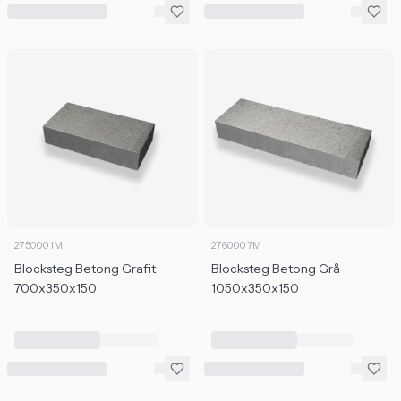
2750001M
2760007M
Blocksteg Betong Grafit
Blocksteg Betong Grå
700x350x150
1050x350x150