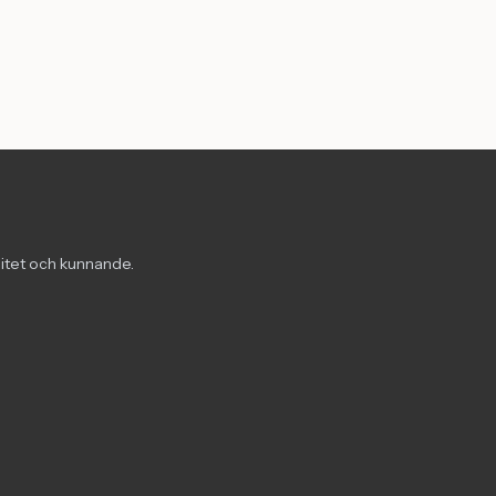
litet och kunnande.