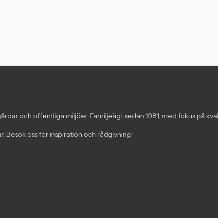
årdar och offentliga miljöer. Familjeägt sedan 1981, med fokus på kva
. Besök oss för inspiration och rådgivning!